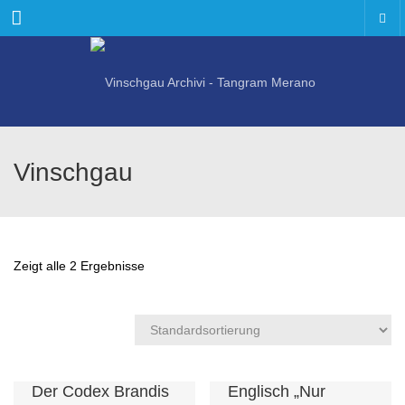
Menu
Vinschgau
Zeigt alle 2 Ergebnisse
Der Codex Brandis
Englisch „Nur