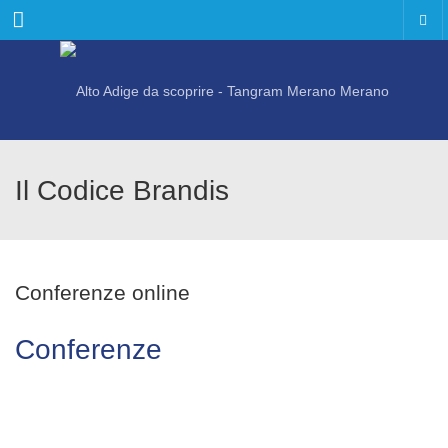
Menu
Il Codice Brandis
Conferenze online
Conferenze