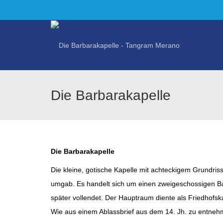
Die Barbarakapelle
Die Barbarakapelle
Die kleine, gotische Kapelle mit achteckigem Grundriss
umgab. Es handelt sich um einen zweigeschossigen B
später vollendet. Der Hauptraum diente als Friedhofsk
Wie aus einem Ablassbrief aus dem 14. Jh. zu entnehm