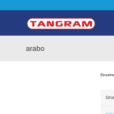
arabo
Einzelne
Gru