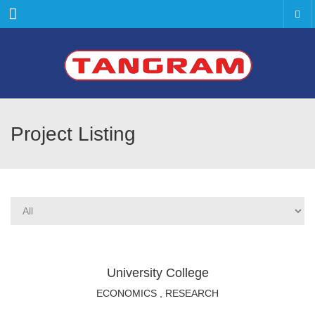
Menu
Project Listing
University College
ECONOMICS
,
RESEARCH