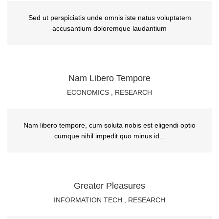
Sed ut perspiciatis unde omnis iste natus voluptatem
accusantium doloremque laudantium
Nam Libero Tempore
ECONOMICS
,
RESEARCH
Nam libero tempore, cum soluta nobis est eligendi optio
cumque nihil impedit quo minus id...
Greater Pleasures
INFORMATION TECH
,
RESEARCH