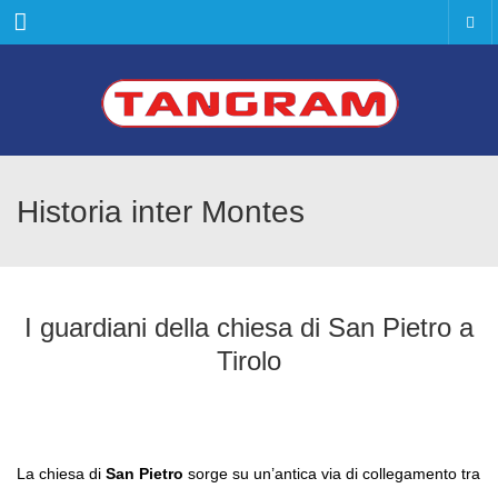
Menu
Historia inter Montes
I guardiani della chiesa di San Pietro a
Tirolo
La chiesa di
San Pietro
sorge su un’antica via di collegamento tra