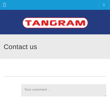
Menu
Contact us