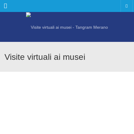
Menu
Visite virtuali ai musei