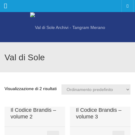
Menu
Val di Sole
Visualizzazione di 2 risultati
Il Codice Brandis –
Il Codice Brandis –
volume 2
volume 3