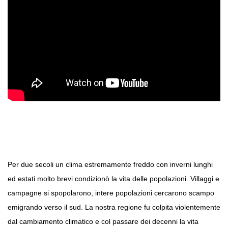
Per due secoli un clima estremamente freddo con inverni lunghi
ed estati molto brevi condizionò la vita delle popolazioni. Villaggi e
campagne si spopolarono, intere popolazioni cercarono scampo
emigrando verso il sud. La nostra regione fu colpita violentemente
dal cambiamento climatico e col passare dei decenni la vita