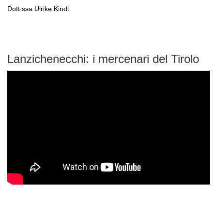
Dott.ssa Ulrike Kindl
Lanzichenecchi: i mercenari del Tirolo