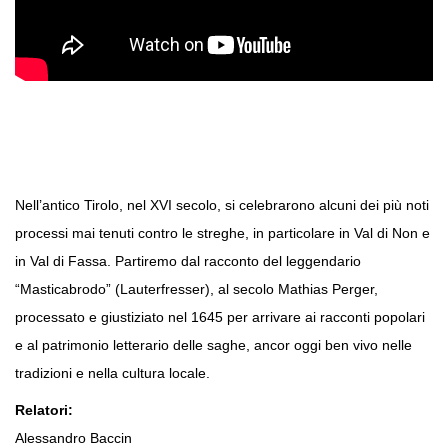
Nell’antico Tirolo, nel XVI secolo, si celebrarono alcuni dei più noti
processi mai tenuti contro le streghe, in particolare in Val di Non e
in Val di Fassa. Partiremo dal racconto del leggendario
“Masticabrodo” (Lauterfresser), al secolo Mathias Perger,
processato e giustiziato nel 1645 per arrivare ai racconti popolari
e al patrimonio letterario delle saghe, ancor oggi ben vivo nelle
tradizioni e nella cultura locale.
Relatori:
Alessandro Baccin