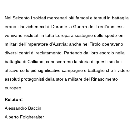
Nel Seicento i soldati mercenari più famosi e temuti in battaglia
erano i lanzichenecchi. Durante la Guerra dei Trent’anni essi
venivano reclutati in tutta Europa a sostegno delle spedizioni
militari dell’imperatore d’Austria; anche nel Tirolo operavano
diversi centri di reclutamento. Partendo dal loro esordio nella
battaglia di Calliano, conosceremo la storia di questi soldati
attraverso le più significative campagne e battaglie che li videro
assoluti protagonisti della storia militare del Rinascimento
europeo.
Relatori:
Alessandro Baccin
Alberto Folgheraiter