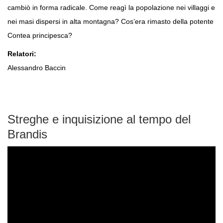
cambiò in forma radicale. Come reagì la popolazione nei villaggi e
nei masi dispersi in alta montagna? Cos’era rimasto della potente
Contea principesca?
Relatori:
Alessandro Baccin
Streghe e inquisizione al tempo del
Brandis