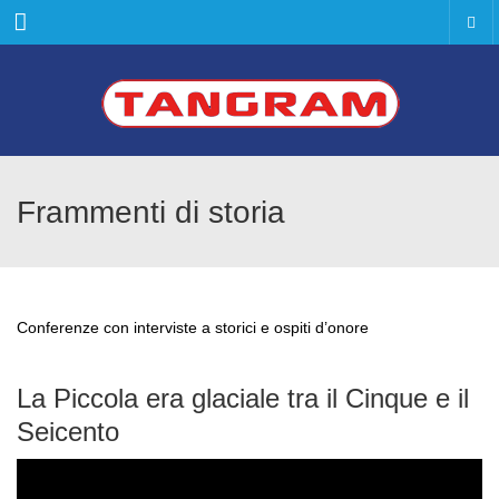
Menu
Frammenti di storia
Conferenze con interviste a storici e ospiti d’onore
La Piccola era glaciale tra il Cinque e il
Seicento