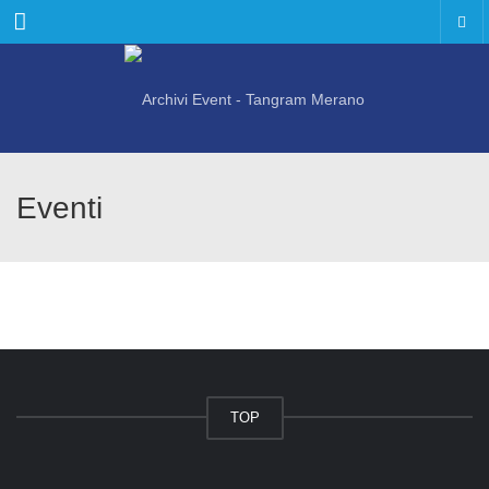
Menu
Eventi
TOP