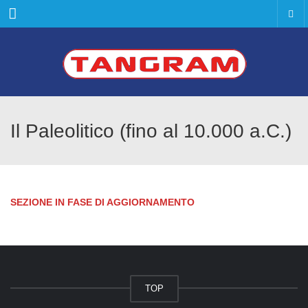
Menu
Il Paleolitico (fino al 10.000 a.C.)
SEZIONE IN FASE DI AGGIORNAMENTO
TOP