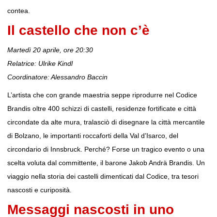
contea.
Il castello che non c’è
Martedì 20 aprile, ore 20:30
Relatrice: Ulrike Kindl
Coordinatore: Alessandro Baccin
L’artista che con grande maestria seppe riprodurre nel Codice
Brandis oltre 400 schizzi di castelli, residenze fortificate e città
circondate da alte mura, tralasciò di disegnare la città mercantile
di Bolzano, le importanti roccaforti della Val d’Isarco, del
circondario di Innsbruck. Perché? Forse un tragico evento o una
scelta voluta dal committente, il barone Jakob Andrä Brandis. Un
viaggio nella storia dei castelli dimenticati dal Codice, tra tesori
nascosti e curiposità.
Messaggi nascosti in uno