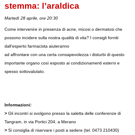
stemma: l’araldica
Martedì 28 aprile, ore 20:30
Come intervenire in presenza di acne, micosi o dermatosi che
possono incidere sulla nostra qualità di vita? I consigli forniti
dall’esperto farmacista aiuteranno
ad affrontare con una certa consapevolezza i disturbi di questo
importante organo così esposto ai condizionamenti esterni e
spesso sottovalutato.
Informazioni:
>
Gli incontri si svolgono presso la saletta delle conferenze di
Tangram, in via Portici 204, a Merano
>
Si consiglia di riservare i posti a sedere (tel. 0473 210430)