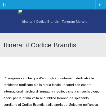
Menu
Itinera: il Codice Brandis
Proseguono anche quest’anno gli appuntamenti dedicati alle
residenze fortificate e alla storia locale. Incontri con esperti
internazionali, archivi di immagini inedite, visite a siti archeologici
aperti per la prima volta al pubblico faranno da splendido
corollario al Codice Brandis e alla storia del Seicento nell’antica