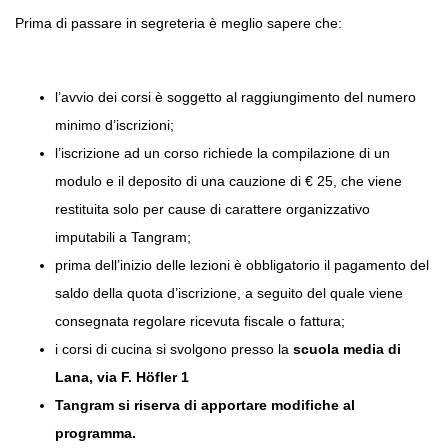
Prima di passare in segreteria è meglio sapere che:
l’avvio dei corsi è soggetto al raggiungimento del numero
minimo d’iscrizioni;
l’iscrizione ad un corso richiede la compilazione di un
modulo e il deposito di una cauzione di € 25, che viene
restituita solo per cause di carattere organizzativo
imputabili a Tangram;
prima dell’inizio delle lezioni è obbligatorio il pagamento del
saldo della quota d’iscrizione, a seguito del quale viene
consegnata regolare ricevuta fiscale o fattura;
i corsi di cucina si svolgono presso la
scuola media di
Lana, via F. Höfler 1
Tangram si riserva di apportare modifiche al
programma.