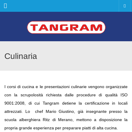
Menu
Culinaria
I corsi di cucina e le presentazioni culinarie vengono organizzate
con la scrupolosità richiesta dalle procedure di qualità ISO
9001:2008, di cui Tangram detiene la certificazione in locali
attrezzati. Lo chef Mario Giustino, già insegnante presso la
scuola alberghiera Ritz di Merano, mettono a disposizione la
propria grande esperienza per preparare piatti di alta cucina.